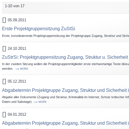
1-10 von 17
05.09.2011
Erste Projektgruppensitzung ZuStSi
Erste, konstituierende Projektgruppensitzung der Projektgruppe Zugang, Struktur und Sich
24.10.2011
ZuStrSi: Projektgruppensitzung Zugang, Struktur u. Sicherheit
In der zweiten Sitzung wollen die Projektgruppenmitglieder erste stichwortartige Texte diskuti
werden.
MORE
05.12.2011
Abgabetermin Projektgruppe Zugang, Struktur und Sicherheit 
Abgabe aller Dokumente (Zugang und Struktur, Kriminalität im Internet, Schutz kritischer 
Daten und Sabotage)
MORE
04.01.2012
Abgabetermin Projektgruppe Zugang, Struktur und Sicherheit 