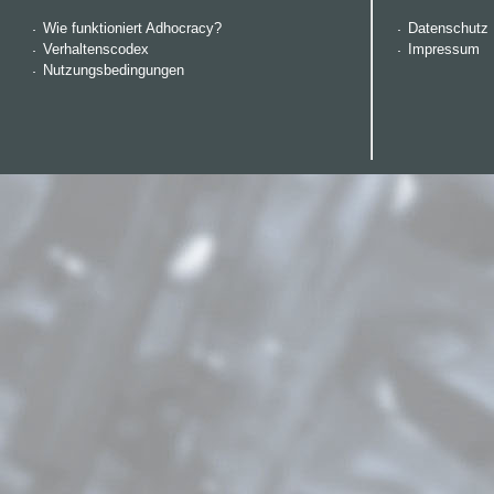
Wie funktioniert Adhocracy?
Datenschutz
Verhaltenscodex
Impressum
Nutzungsbedingungen