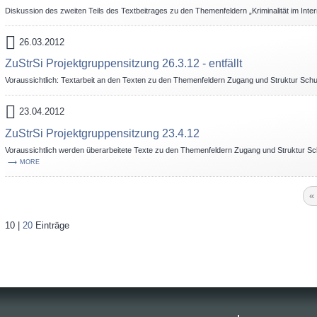
Diskussion des zweiten Teils des Textbeitrages zu den Themenfeldern „Kriminalität im Inte
26.03.2012
ZuStrSi Projektgruppensitzung 26.3.12 - entfällt
Voraussichtlich: Textarbeit an den Texten zu den Themenfeldern Zugang und Struktur Schut
23.04.2012
ZuStrSi Projektgruppensitzung 23.4.12
Voraussichtlich werden überarbeitete Texte zu den Themenfeldern Zugang und Struktur Schu
MORE
«
10 |
20
Einträge