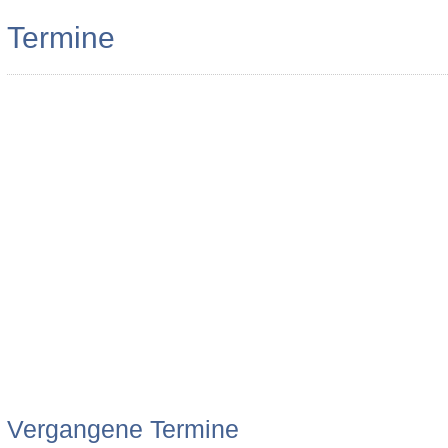
Termine
Vergangene Termine